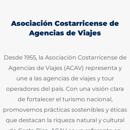
Asociación Costarricense de
Agencias de Viajes
Desde 1955, la Asociación Costarricense de
Agencias de Viajes (ACAV) representa y
une a las agencias de viajes y tour
operadores del país. Con una visión clara
de fortalecer el turismo nacional,
promovemos prácticas sostenibles y éticas
que destacan la riqueza natural y cultural