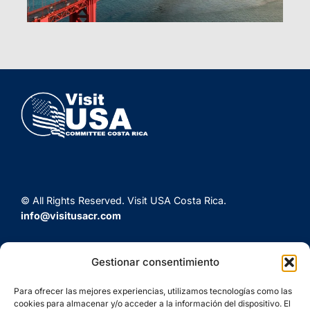
© All Rights Reserved. Visit USA Costa Rica.
info@visitusacr.com
Gestionar consentimiento
Para ofrecer las mejores experiencias, utilizamos tecnologías como las
cookies para almacenar y/o acceder a la información del dispositivo. El