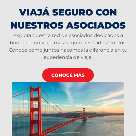
VIAJÁ SEGURO CON
NUESTROS ASOCIADOS
Explora nuestra red de asociados dedicados a
brindarte un viaje más seguro a Estados Unidos.
Conoce cómo juntos hacemos la diferencia en tu
experiencia de viaje.
CONOCÉ MÁS