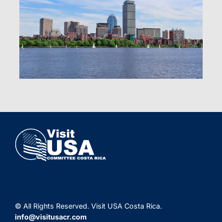
© All Rights Reserved. Visit USA Costa Rica.
info@visitusacr.com