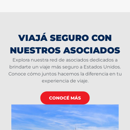
VIAJÁ SEGURO CON
NUESTROS ASOCIADOS
Explora nuestra red de asociados dedicados a
brindarte un viaje más seguro a Estados Unidos.
Conoce cómo juntos hacemos la diferencia en tu
experiencia de viaje.
CONOCÉ MÁS