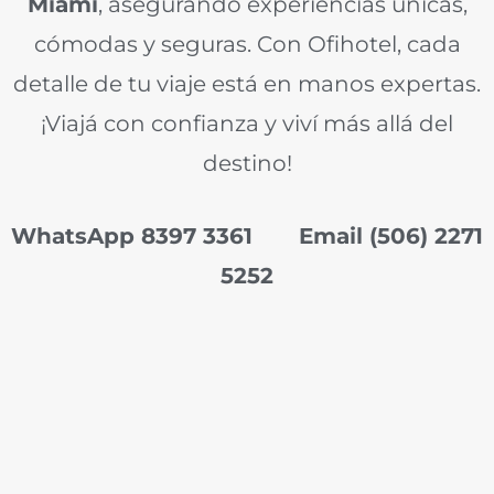
Miami
, asegurando experiencias únicas,
cómodas y seguras. Con Ofihotel, cada
detalle de tu viaje está en manos expertas.
¡Viajá con confianza y viví más allá del
destino!
WhatsApp 8397 3361 Email (506) 2271
5252