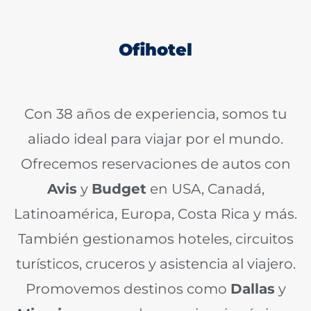
Ofihotel
Con 38 años de experiencia, somos tu
aliado ideal para viajar por el mundo.
Ofrecemos reservaciones de autos con
Avis
y
Budget
en USA, Canadá,
Latinoamérica, Europa, Costa Rica y más.
También gestionamos hoteles, circuitos
turísticos, cruceros y asistencia al viajero.
Promovemos destinos como
Dallas
y